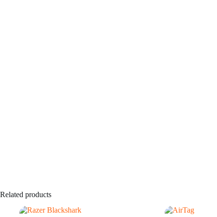
Related products