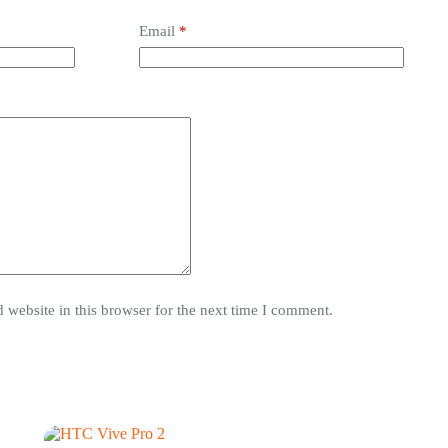
Email
*
website in this browser for the next time I comment.